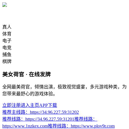
真人
体育
电子
电竞
捕鱼
棋牌
美女荷官 · 在线发牌
全网最美荷官，倾情出演，极致视觉盛宴，多元游戏种类，为
您带来最舒心的游戏体验。
立即注册
进入主页
APP下载
推荐主线路：
https://34.96.227.59:31202
推荐线路：
https://34.96.227.59:31201
推荐线路：
https://www.1nzkex.com
推荐线路：
https://www.plov9r.com