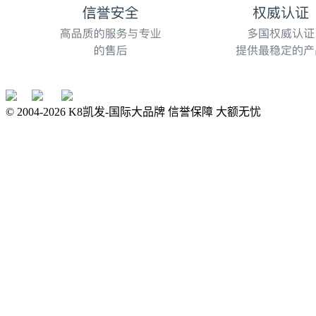
© 2004-
2026
K8凯发-国际大品牌 信誉保障 大额无忧