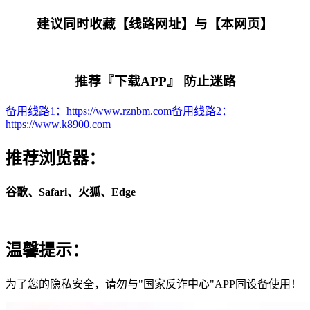
建议同时收藏【线路网址】与【本网页】
推荐『下载APP』 防止迷路
备用线路
1
：
https://www.rznbm.com
备用线路
2
：
https://www.k8900.com
推荐浏览器：
谷歌、Safari、火狐、Edge
温馨提示：
为了您的隐私安全，请勿与"国家反诈中心"APP同设备使用！