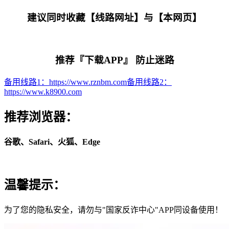
建议同时收藏【线路网址】与【本网页】
推荐『下载APP』 防止迷路
备用线路
1
：
https://www.rznbm.com
备用线路
2
：
https://www.k8900.com
推荐浏览器：
谷歌、Safari、火狐、Edge
温馨提示：
为了您的隐私安全，请勿与"国家反诈中心"APP同设备使用！