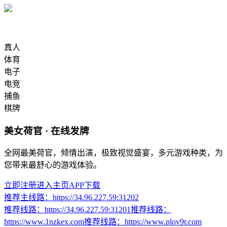
真人
体育
电子
电竞
捕鱼
棋牌
美女荷官 · 在线发牌
全网最美荷官，倾情出演，极致视觉盛宴，多元游戏种类，为
您带来最舒心的游戏体验。
立即注册
进入主页
APP下载
推荐主线路：
https://34.96.227.59:31202
推荐线路：
https://34.96.227.59:31201
推荐线路：
https://www.1nzkex.com
推荐线路：
https://www.plov9r.com