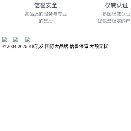
© 2004-
2026
K8凯发-国际大品牌 信誉保障 大额无忧