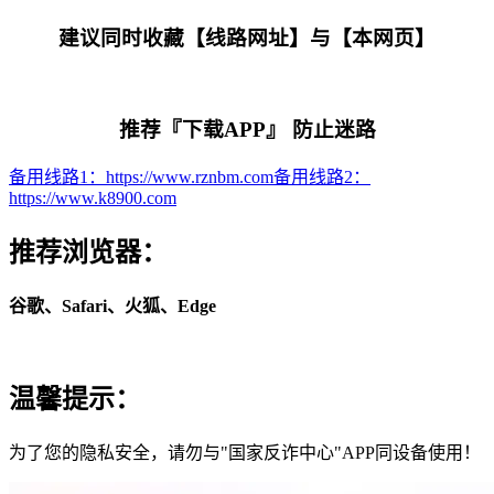
建议同时收藏【线路网址】与【本网页】
推荐『下载APP』 防止迷路
备用线路
1
：
https://www.rznbm.com
备用线路
2
：
https://www.k8900.com
推荐浏览器：
谷歌、Safari、火狐、Edge
温馨提示：
为了您的隐私安全，请勿与"国家反诈中心"APP同设备使用！