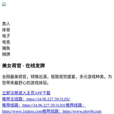
真人
体育
电子
电竞
捕鱼
棋牌
美女荷官 · 在线发牌
全网最美荷官，倾情出演，极致视觉盛宴，多元游戏种类，为
您带来最舒心的游戏体验。
立即注册
进入主页
APP下载
推荐主线路：
https://34.96.227.59:31202
推荐线路：
https://34.96.227.59:31201
推荐线路：
https://www.1nzkex.com
推荐线路：
https://www.plov9r.com