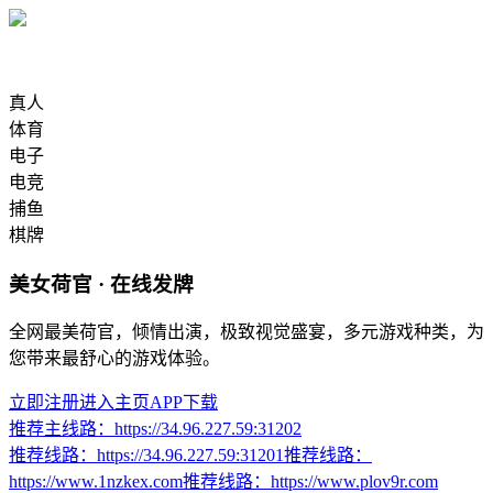
真人
体育
电子
电竞
捕鱼
棋牌
美女荷官 · 在线发牌
全网最美荷官，倾情出演，极致视觉盛宴，多元游戏种类，为
您带来最舒心的游戏体验。
立即注册
进入主页
APP下载
推荐主线路：
https://34.96.227.59:31202
推荐线路：
https://34.96.227.59:31201
推荐线路：
https://www.1nzkex.com
推荐线路：
https://www.plov9r.com