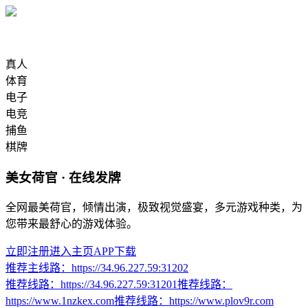
真人
体育
电子
电竞
捕鱼
棋牌
美女荷官 · 在线发牌
全网最美荷官，倾情出演，极致视觉盛宴，多元游戏种类，为
您带来最舒心的游戏体验。
立即注册
进入主页
APP下载
推荐主线路：
https://34.96.227.59:31202
推荐线路：
https://34.96.227.59:31201
推荐线路：
https://www.1nzkex.com
推荐线路：
https://www.plov9r.com