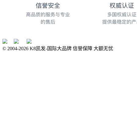
© 2004-
2026
K8凯发-国际大品牌 信誉保障 大额无忧